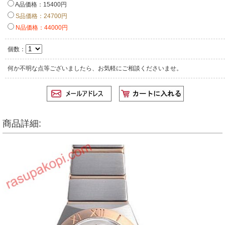
A品価格：15400円
S品価格：24700円
N品価格：44000円
個数：
何か不明な点等ございましたら、お気軽にご相談くださいませ。
商品詳細: