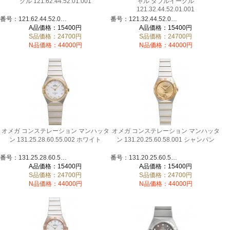
グル 121.62.44.52.01.001
ャル ダブルイーグル
121.32.44.52.01.001
番号：121.62.44.52.01.001
番号：121.32.44.52.01.001
A品価格：15400円
A品価格：15400円
S品価格：24700円
S品価格：24700円
N品価格：44000円
N品価格：44000円
オメガ コンステレーション マンハッタ
オメガ コンステレーション マンハッタ
ン 131.25.28.60.55.002 ホワイト
ン 131.20.25.60.58.001 シャンパン
番号：131.25.28.60.55.002
番号：131.20.25.60.58.001
A品価格：15400円
A品価格：15400円
S品価格：24700円
S品価格：24700円
N品価格：44000円
N品価格：44000円