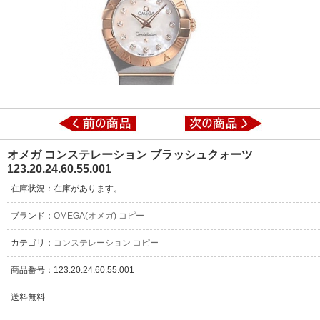
オメガ コンステレーション ブラッシュクォーツ
123.20.24.60.55.001
在庫状況：在庫があります。
ブランド：
OMEGA(オメガ) コピー
カテゴリ：
コンステレーション コピー
商品番号：123.20.24.60.55.001
送料無料