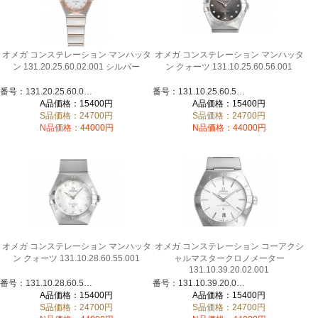
オメガ コンステレーション マンハッタ
オメガ コンステレーション マンハッタ
ン 131.20.25.60.02.001 シルバー
ン クォーツ 131.10.25.60.56.001
番号：131.20.25.60.02.001
番号：131.10.25.60.56.001
A品価格：15400円
A品価格：15400円
S品価格：24700円
S品価格：24700円
N品価格：44000円
N品価格：44000円
オメガ コンステレーション マンハッタ
オメガ コンステレーション コーアクシ
ン クォーツ 131.10.28.60.55.001
ャルマスタークロノメーター
131.10.39.20.02.001
番号：131.10.28.60.55.001
番号：131.10.39.20.02.001
A品価格：15400円
A品価格：15400円
S品価格：24700円
S品価格：24700円