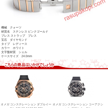
機械 クォーツ
材質名 ステンレス ピンクゴールド
ブレス ストラップ ブレス
宝石 ダイヤモンド
タイプ レディース
カラー ホワイト
文字盤材質 シェル
ケースサイズ 24.0mm
オメガ コンステレーション ダブルイー
オメガ コンステレーション コーアクシ