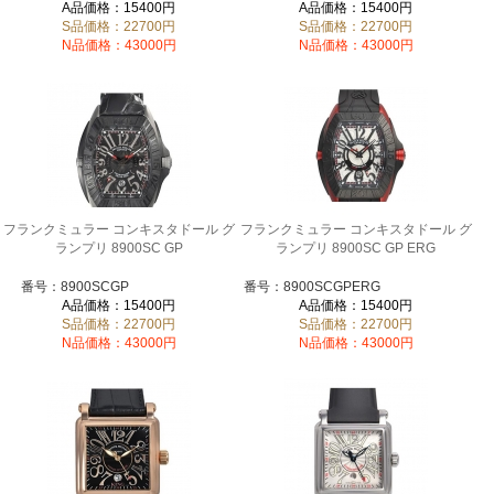
A品価格：15400円
A品価格：15400円
S品価格：22700円
S品価格：22700円
N品価格：43000円
N品価格：43000円
フランクミュラー コンキスタドール グ
フランクミュラー コンキスタドール グ
ランプリ 8900SC GP
ランプリ 8900SC GP ERG
番号：8900SCGP
番号：8900SCGPERG
A品価格：15400円
A品価格：15400円
S品価格：22700円
S品価格：22700円
N品価格：43000円
N品価格：43000円