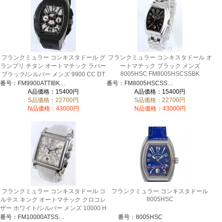
フランクミュラー コンキスタドール グ
フランクミュラー コンキスタドール オ
ランプリ チタン オートマチック ラバー
ートマチック ブラック メンズ
8005HSC FM8005HSCSSBK
ブラック/シルバー メンズ 9900 CC DT
GPG FM9900ATTIBKRUBK
番号：FM9900ATTIBKRUBK
番号：FM8005HSCSSBK
A品価格：15400円
A品価格：15400円
S品価格：22700円
S品価格：22700円
N品価格：43000円
N品価格：43000円
フランクミュラー コンキスタドール コ
フランクミュラー コンキスタドール
8005HSC
ルテス キング オートマチック クロコレ
ザー ホワイト/シルバー メンズ 10000 H
CC FM10000ATSSSLLZWH
番号：FM10000ATSSSLLZWH
番号：8005HSC