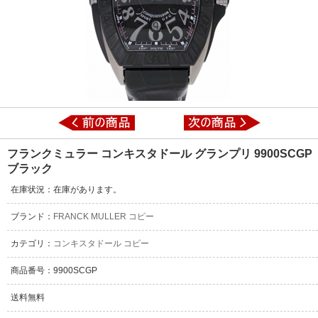
フランクミュラー コンキスタドール グランプリ 9900SCGP
ブラック
在庫状況：在庫があります。
ブランド：
FRANCK MULLER コピー
カテゴリ：
コンキスタドール コピー
商品番号：9900SCGP
送料無料