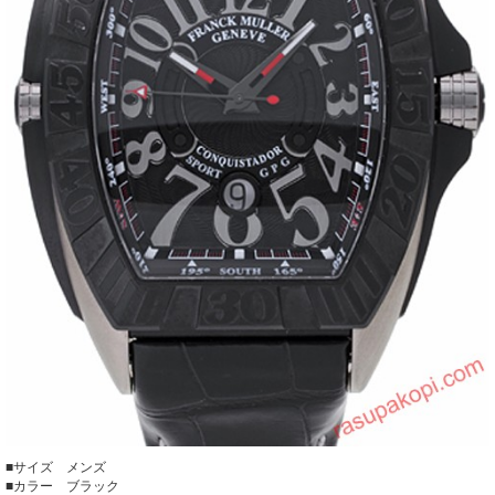
■サイズ メンズ
■カラー ブラック