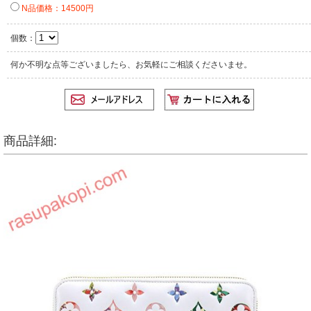
N品価格：14500円
個数：
何か不明な点等ございましたら、お気軽にご相談くださいませ。
商品詳細: