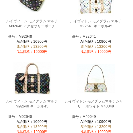
ルイヴィトン モノグラム マルチ
ルイヴィトン モノグラム マルチ
M92648 アクセサリーポーチ
M92641 キーポル45
番号：M92648
番号：M92641
A品価格：10900円
A品価格：10900円
S品価格：13200円
S品価格：13200円
N品価格：19000円
N品価格：19000円
ルイヴィトン モノグラム マルチ
ルイヴィトン モノグラムマルチシャー
M92640 キーポル45
リー ホワイト M40049
番号：M92640
番号：M40049
A品価格：10900円
A品価格：10900円
S品価格：13200円
S品価格：13200円
N品価格：19000円
N品価格：19000円