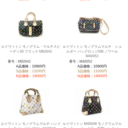
ルイヴィトン モノグラム・マルチスピ
ルイヴィトン モノグラムマルチ ショ
ーディ30 ブラック M92642
ルダー バッグロッジGM ノワール
M40052
番号：M92642
番号：M40052
A品価格：10900円
A品価格：10900円
S品価格：13200円
S品価格：13200円
N品価格：19000円
N品価格：19000円
ルイヴィトン モノグラムマルチ ハンド
ルイヴィトン M40048 モノグラムマル