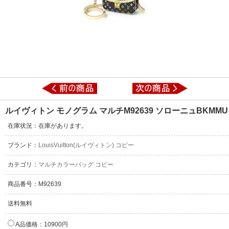
ルイヴィトン モノグラム マルチM92639 ソローニュBKMMU
在庫状況：在庫があります。
ブランド：
LouisVuitton(ルイヴィトン) コピー
カテゴリ：
マルチカラーバッグ コピー
商品番号：M92639
送料無料
A品価格：10900円