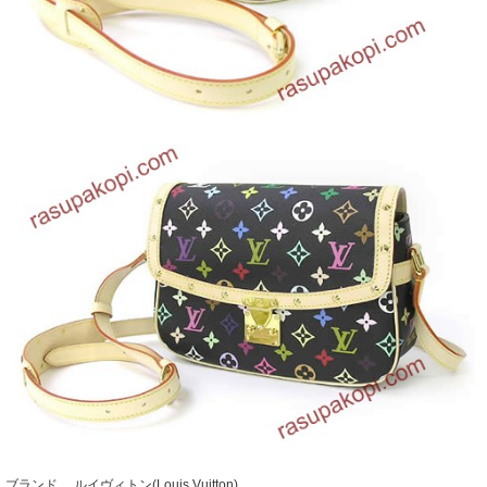
ブランド ルイヴィトン(Louis Vuitton)