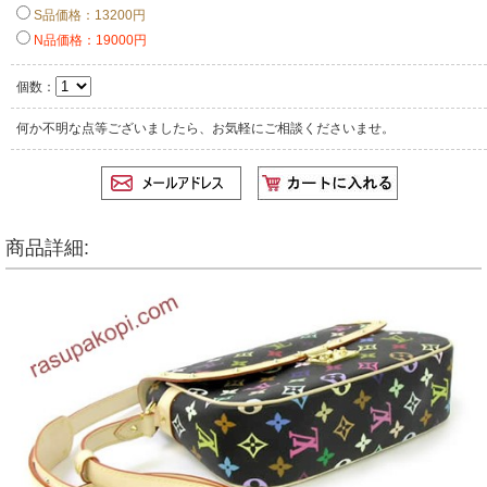
S品価格：13200円
N品価格：19000円
個数：
何か不明な点等ございましたら、お気軽にご相談くださいませ。
商品詳細: