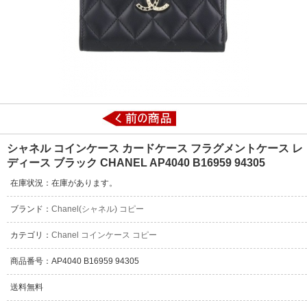
シャネル コインケース カードケース フラグメントケース レ
ディース ブラック CHANEL AP4040 B16959 94305
在庫状況：在庫があります。
ブランド：
Chanel(シャネル) コピー
カテゴリ：
Chanel コインケース コピー
商品番号：AP4040 B16959 94305
送料無料