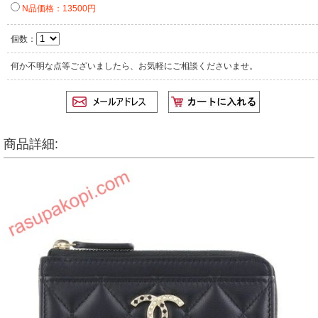
N品価格：13500円
個数：
何か不明な点等ございましたら、お気軽にご相談くださいませ。
商品詳細: