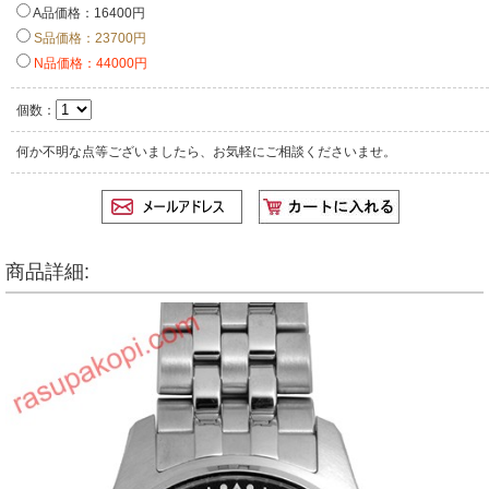
A品価格：16400円
S品価格：23700円
N品価格：44000円
個数：
何か不明な点等ございましたら、お気軽にご相談くださいませ。
商品詳細: