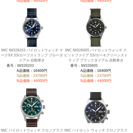
N品価格：44000円
N品価格：44000円
IWC IW328203 パイロットウォッチ マ
IWC IW326805 パイロットウォッチ ス
ークXX SS/カーフストラップ ブルーダ
ピットファイア SS/カーキグリーンスト
イアル 自動巻き
ラップ ブラックダイアル 自動巻き
番号：IW328203
番号：IW326805
A品価格：16400円
A品価格：16400円
S品価格：23700円
S品価格：23700円
N品価格：44000円
N品価格：44000円
IWC パイロットウォッチ クロノグラフ
IWC パイロット ウォッチ クロノグラフ