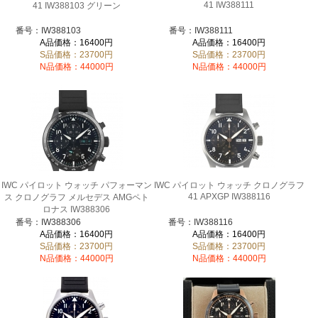
41 IW388111
41 IW388103 グリーン
番号：IW388103
番号：IW388111
A品価格：16400円
A品価格：16400円
S品価格：23700円
S品価格：23700円
N品価格：44000円
N品価格：44000円
IWC パイロット ウォッチ パフォーマン
IWC パイロット ウォッチ クロノグラフ
41 APXGP IW388116
ス クロノグラフ メルセデス AMGペト
ロナス IW388306
番号：IW388306
番号：IW388116
A品価格：16400円
A品価格：16400円
S品価格：23700円
S品価格：23700円
N品価格：44000円
N品価格：44000円