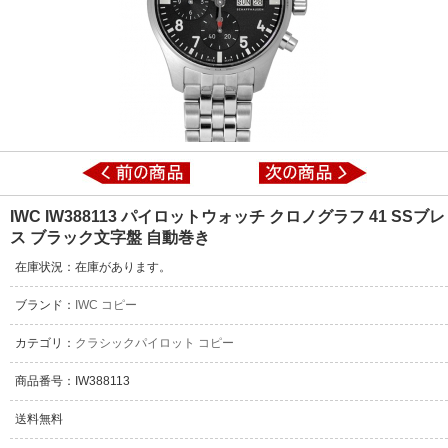
IWC IW388113 パイロットウォッチ クロノグラフ 41 SSブレ
ス ブラック文字盤 自動巻き
在庫状況：在庫があります。
ブランド：
IWC コピー
カテゴリ：
クラシックパイロット コピー
商品番号：IW388113
送料無料