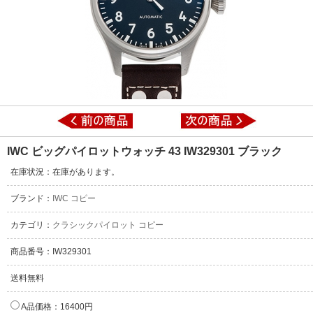
IWC ビッグパイロットウォッチ 43 IW329301 ブラック
在庫状況：在庫があります。
ブランド：
IWC コピー
カテゴリ：
クラシックパイロット コピー
商品番号：IW329301
送料無料
A品価格：16400円