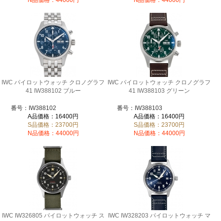
IWC パイロットウォッチ クロノグラフ
IWC パイロットウォッチ クロノグラフ
41 IW388102 ブルー
41 IW388103 グリーン
番号：IW388102
番号：IW388103
A品価格：16400円
A品価格：16400円
S品価格：23700円
S品価格：23700円
N品価格：44000円
N品価格：44000円
IWC IW326805 パイロットウォッチ ス
IWC IW328203 パイロットウォッチ マ