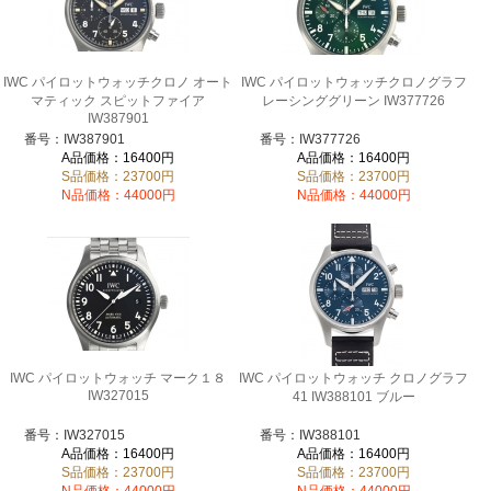
IWC パイロットウォッチクロノ オート
IWC パイロットウォッチクロノグラフ
マティック スピットファイア
レーシンググリーン IW377726
IW387901
番号：IW387901
番号：IW377726
A品価格：16400円
A品価格：16400円
S品価格：23700円
S品価格：23700円
N品価格：44000円
N品価格：44000円
IWC パイロットウォッチ マーク１８
IWC パイロットウォッチ クロノグラフ
IW327015
41 IW388101 ブルー
番号：IW327015
番号：IW388101
A品価格：16400円
A品価格：16400円
S品価格：23700円
S品価格：23700円
N品価格：44000円
N品価格：44000円