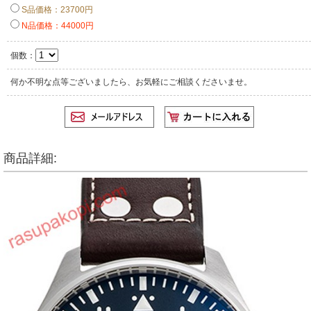
S品価格：23700円
N品価格：44000円
個数：
何か不明な点等ございましたら、お気軽にご相談くださいませ。
商品詳細: