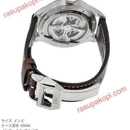
サイズ メンズ
ケース直径 43mm