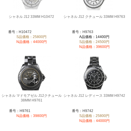
シャネル J12 33MM H10472
シャネル J12 クチュール 33MM H9763
番号：H10472
番号：H9763
S品価格：25800円
A品価格：14400円
N品価格：44000円
S品価格：24500円
N品価格：39600円
シャネル マドモアゼル J12クチュール
シャネル J12 レディース 33MM H9742
38MM H9761
番号：H9761
番号：H9742
N品価格：39800円
S品価格：25800円
N品価格：44000円