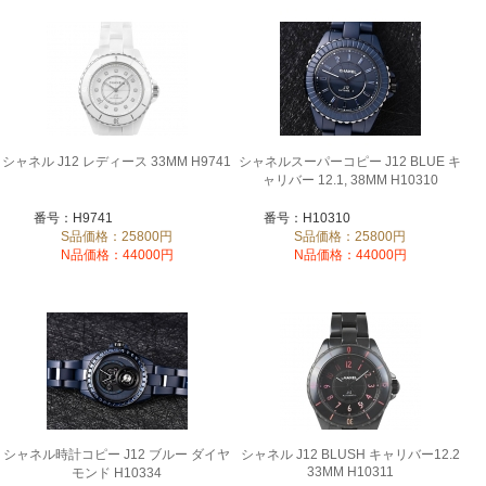
シャネル J12 レディース 33MM H9741
シャネルスーパーコピー J12 BLUE キ
ャリバー 12.1, 38MM H10310
番号：H9741
番号：H10310
S品価格：25800円
S品価格：25800円
N品価格：44000円
N品価格：44000円
シャネル時計コピー J12 ブルー ダイヤ
シャネル J12 BLUSH キャリバー12.2
33MM H10311
モンド H10334