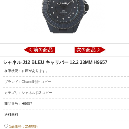
シャネル J12 BLEU キャリバー 12.2 33MM H9657
在庫状況：在庫があります。
ブランド：
Chanel時計 コピー
カテゴリ：
シャネル j12 コピー
商品番号：H9657
送料無料
S品価格：25800円