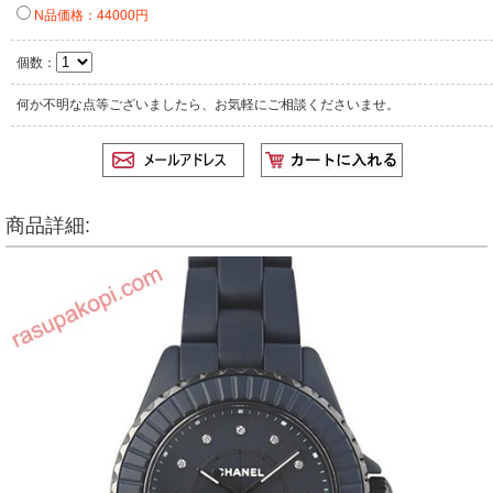
N品価格：44000円
個数：
何か不明な点等ございましたら、お気軽にご相談くださいませ。
商品詳細: