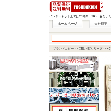
インターネット上では24時間・365日受付
ホームページ
会社概要
ブランドコピー
>>
CELINE(セリーヌ)
>>
C