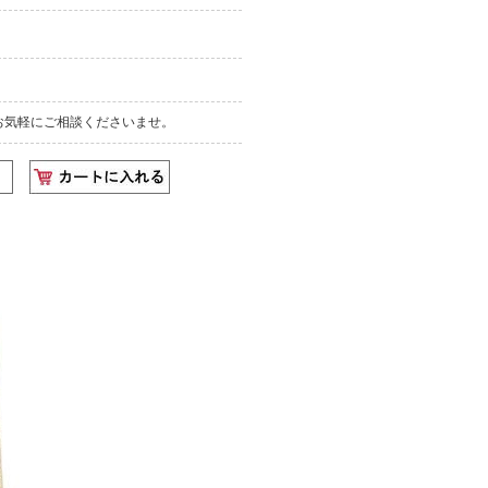
お気軽にご相談くださいませ。