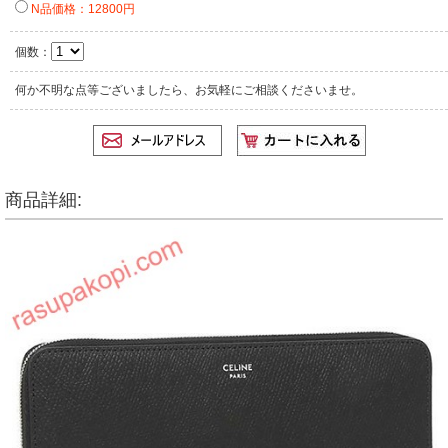
N品価格：12800円
個数：
何か不明な点等ございましたら、お気軽にご相談くださいませ。
商品詳細: