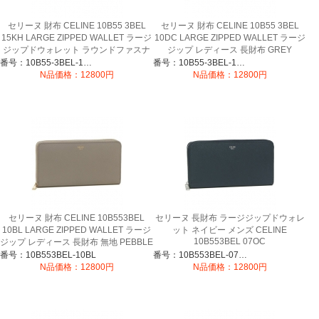
セリーヌ 財布 CELINE 10B55 3BEL
セリーヌ 財布 CELINE 10B55 3BEL
15KH LARGE ZIPPED WALLET ラージ
10DC LARGE ZIPPED WALLET ラージ
ジップドウォレット ラウンドファスナ
ジップ レディース 長財布 GREY
ー レディース 長財布 無地 KHAKI
番号：10B55-3BEL-15KH
番号：10B55-3BEL-10DC
N品価格：12800円
N品価格：12800円
セリーヌ 財布 CELINE 10B553BEL
セリーヌ 長財布 ラージジップドウォレ
10BL LARGE ZIPPED WALLET ラージ
ット ネイビー メンズ CELINE
10B553BEL 07OC
ジップ レディース 長財布 無地 PEBBLE
茶色
番号：10B553BEL-10BL
番号：10B553BEL-07OC
N品価格：12800円
N品価格：12800円