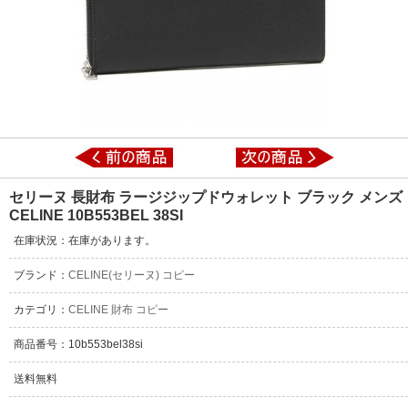
セリーヌ 長財布 ラージジップドウォレット ブラック メンズ
CELINE 10B553BEL 38SI
在庫状況：在庫があります。
ブランド：
CELINE(セリーヌ) コピー
カテゴリ：
CELINE 財布 コピー
商品番号：10b553bel38si
送料無料