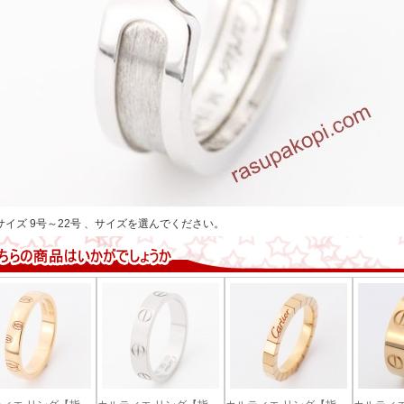
サイズ 9号～22号 、サイズを選んでください。