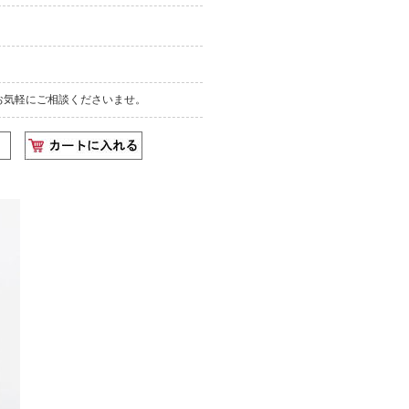
お気軽にご相談くださいませ。