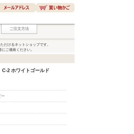
ご注文方法
いただけるネットショップです。
軽にご連絡ください。
C-2 ホワイトゴールド
ピー