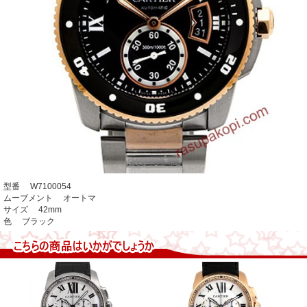
型番 W7100054
ムーブメント オートマ
サイズ 42mm
色 ブラック