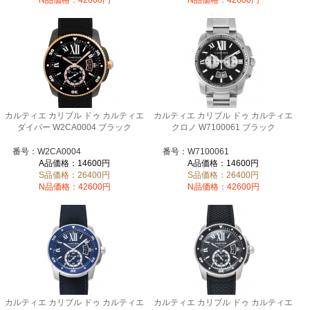
N品価格：42600円
N品価格：42600円
カルティエ カリブル ドゥ カルティエ
カルティエ カリブル ドゥ カルティエ
ダイバー W2CA0004 ブラック
クロノ W7100061 ブラック
番号：W2CA0004
番号：W7100061
A品価格：14600円
A品価格：14600円
S品価格：26400円
S品価格：26400円
N品価格：42600円
N品価格：42600円
カルティエ カリブル ドゥ カルティエ
カルティエ カリブル ドゥ カルティエ