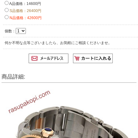
A品価格：14600円
S品価格：26400円
N品価格：42600円
個数：
何か不明な点等ございましたら、お気軽にご相談くださいませ。
商品詳細: