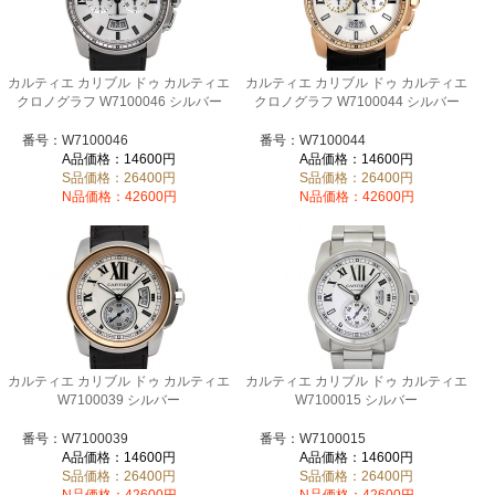
カルティエ カリブル ドゥ カルティエ
カルティエ カリブル ドゥ カルティエ
クロノグラフ W7100046 シルバー
クロノグラフ W7100044 シルバー
番号：W7100046
番号：W7100044
A品価格：14600円
A品価格：14600円
S品価格：26400円
S品価格：26400円
N品価格：42600円
N品価格：42600円
カルティエ カリブル ドゥ カルティエ
カルティエ カリブル ドゥ カルティエ
W7100039 シルバー
W7100015 シルバー
番号：W7100039
番号：W7100015
A品価格：14600円
A品価格：14600円
S品価格：26400円
S品価格：26400円