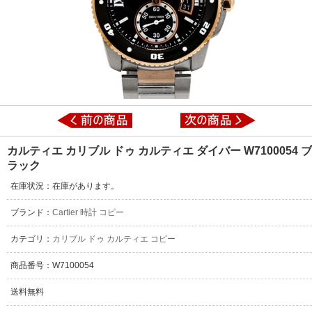
カルティエ カリブル ドゥ カルティエ ダイバー W7100054 ブ
ラック
在庫状況：在庫があります。
ブランド：
Cartier 時計 コピー
カテゴリ：
カリブル ドゥ カルティエ コピー
商品番号：W7100054
送料無料