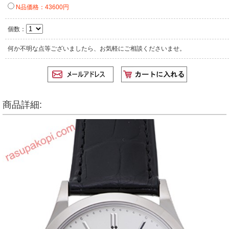
N品価格：43600円
個数：
何か不明な点等ございましたら、お気軽にご相談くださいませ。
商品詳細: