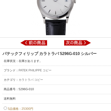
パテックフィリップ カラトラバ 5296G-010 シルバー
在庫状況：在庫があります。
ブランド：
PATEK PHILIPPE コピー
カテゴリ：
カラトラバ コピー
商品番号：5296G-010
送料無料
S品価格：25300円