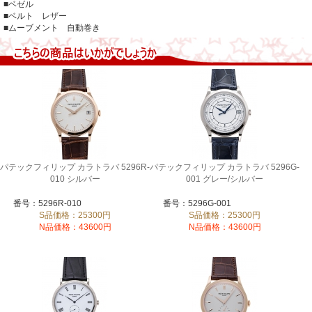
■ベゼル
■ベルト レザー
■ムーブメント 自動巻き
パテックフィリップ カラトラバ 5296R-
パテックフィリップ カラトラバ 5296G-
010 シルバー
001 グレー/シルバー
番号：5296R-010
番号：5296G-001
S品価格：25300円
S品価格：25300円
N品価格：43600円
N品価格：43600円