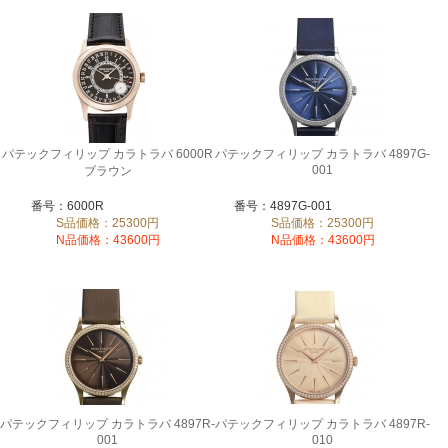
パテックフィリップ カラトラバ 6000R
パテックフィリップ カラトラバ 4897G-
001
ブラウン
番号：6000R
番号：4897G-001
S品価格：25300円
S品価格：25300円
N品価格：43600円
N品価格：43600円
パテックフィリップ カラトラバ 4897R-
パテックフィリップ カラトラバ 4897R-
001
010