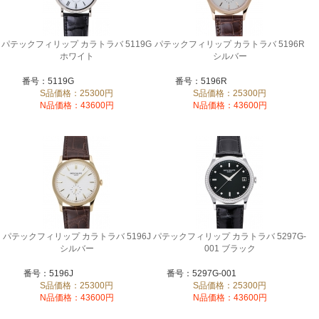
パテックフィリップ カラトラバ 5119G
パテックフィリップ カラトラバ 5196R
ホワイト
シルバー
番号：5119G
番号：5196R
S品価格：25300円
S品価格：25300円
N品価格：43600円
N品価格：43600円
パテックフィリップ カラトラバ 5196J
パテックフィリップ カラトラバ 5297G-
シルバー
001 ブラック
番号：5196J
番号：5297G-001
S品価格：25300円
S品価格：25300円
N品価格：43600円
N品価格：43600円