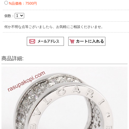
N品価格：7500円
個数：
何か不明な点等ございましたら、お気軽にご相談くださいませ。
商品詳細: