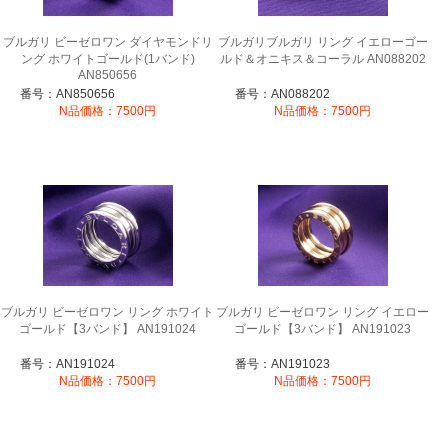
ブルガリ ビーゼロワン ダイヤモンドリ
ブルガリブルガリ リング イエローゴー
ング ホワイトゴールド(1バンド)
ルド＆オニキス＆コーラル AN088202
AN850656
番号：AN850656
番号：AN088202
N品価格：7500円
N品価格：7500円
ブルガリ ビーゼロワン リング ホワイト
ブルガリ ビーゼロワン リング イエロー
ゴールド【3バンド】 AN191024
ゴールド【3バンド】 AN191023
番号：AN191024
番号：AN191023
N品価格：7500円
N品価格：7500円