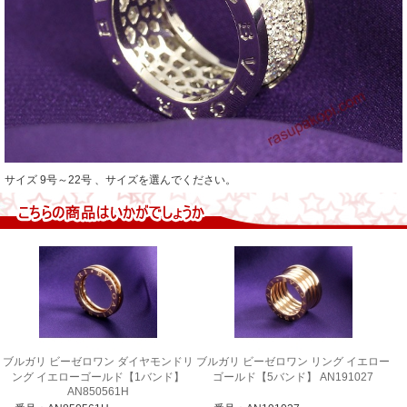
サイズ 9号～22号 、サイズを選んでください。
ブルガリ ビーゼロワン ダイヤモンドリ
ブルガリ ビーゼロワン リング イエロー
ング イエローゴールド【1バンド】
ゴールド【5バンド】 AN191027
AN850561H