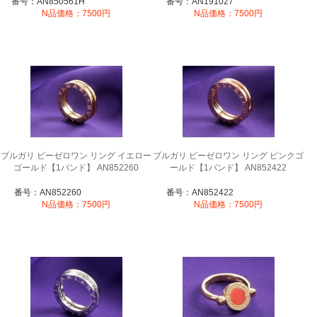
番号：AN850561H
番号：AN191027
N品価格：7500円
N品価格：7500円
ブルガリ ビーゼロワン リング イエロー
ブルガリ ビーゼロワン リング ピンクゴ
ゴールド【1バンド】 AN852260
ールド【1バンド】 AN852422
番号：AN852260
番号：AN852422
N品価格：7500円
N品価格：7500円