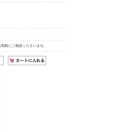
お気軽にご相談くださいませ。