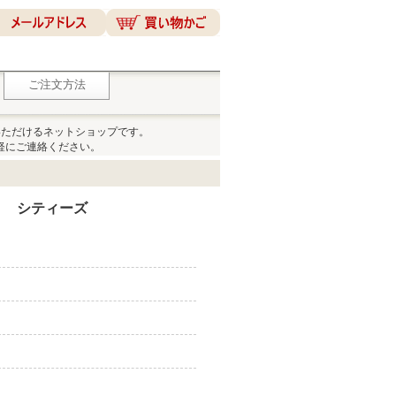
ご注文方法
いただけるネットショップです。
軽にご連絡ください。
リ シティーズ