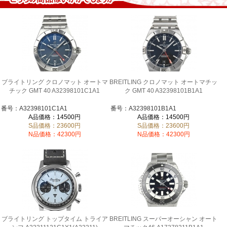
ブライトリング クロノマット オートマ
BREITLING クロノマット オートマチッ
チック GMT 40 A32398101C1A1
ク GMT 40 A32398101B1A1
番号：A32398101C1A1
番号：A32398101B1A1
A品価格：14500円
A品価格：14500円
S品価格：23600円
S品価格：23600円
N品価格：42300円
N品価格：42300円
ブライトリング トップタイム トライア
BREITLING スーパーオーシャン オート