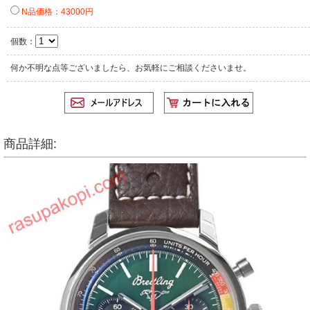
N品価格：43000円
個数：
何か不明な点等ございましたら、お気軽にご相談くださいませ。
商品詳細: