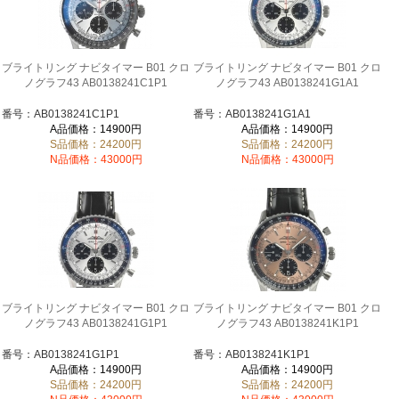
ブライトリング ナビタイマー B01 クロ
ブライトリング ナビタイマー B01 クロ
ノグラフ43 AB0138241C1P1
ノグラフ43 AB0138241G1A1
番号：AB0138241C1P1
番号：AB0138241G1A1
A品価格：14900円
A品価格：14900円
S品価格：24200円
S品価格：24200円
N品価格：43000円
N品価格：43000円
ブライトリング ナビタイマー B01 クロ
ブライトリング ナビタイマー B01 クロ
ノグラフ43 AB0138241G1P1
ノグラフ43 AB0138241K1P1
番号：AB0138241G1P1
番号：AB0138241K1P1
A品価格：14900円
A品価格：14900円
S品価格：24200円
S品価格：24200円