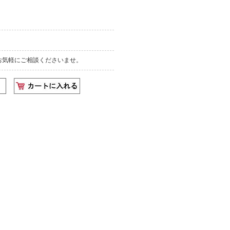
お気軽にご相談くださいませ。