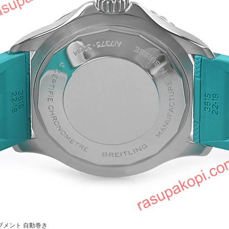
ブメント
自動巻き