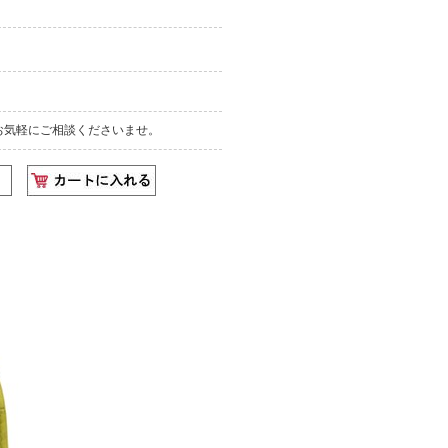
お気軽にご相談くださいませ。