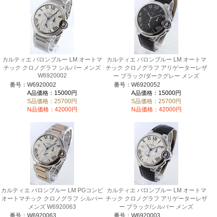
カルティエ バロンブルー LM オートマ
カルティエ バロンブルー LM オートマ
チック クロノグラフ シルバー メンズ
チック クロノグラフ アリゲーターレザ
W6920002
ー ブラック/ダークグレー メンズ
W6920052
番号：W6920002
番号：W6920052
A品価格：15000円
A品価格：15000円
S品価格：25700円
S品価格：25700円
N品価格：42000円
N品価格：42000円
カルティエ バロンブルー LM PGコンビ
カルティエ バロンブルー LM オートマ
オートマチック クロノグラフ シルバー
チック クロノグラフ アリゲーターレザ
メンズ W6920063
ー ブラック/シルバー メンズ
W6920003
番号：W6920063
番号：W6920003