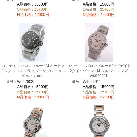
A品価格：15000円
A品価格：15000円
S品価格：25700円
S品価格：25700円
N品価格：42000円
N品価格：42000円
カルティエ バロンブルー LM オートマ
カルティエ バロンブルー ビッグデイト
チック クロノグラフ ダークグレー メン
2タイムゾーン LM シルバー メンズ
W6920011
ズ W6920025
番号：W6920025
番号：W6920011
A品価格：15000円
A品価格：15000円
S品価格：25700円
S品価格：25700円
N品価格：42000円
N品価格：42000円