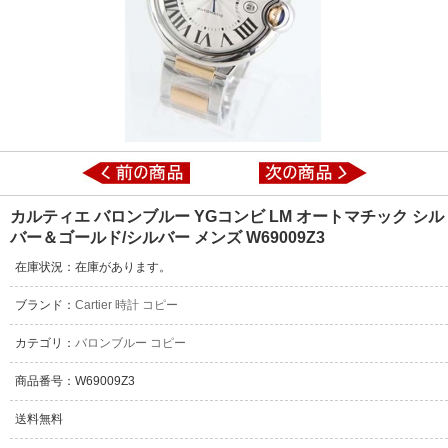
カルティエ バロンブルー YGコンビ LM オートマチック シル
バー＆ゴールド/シルバー メンズ W69009Z3
在庫状況：在庫があります。
ブランド：
Cartier 時計 コピー
カテゴリ：
バロンブルー コピー
商品番号：W69009Z3
送料無料