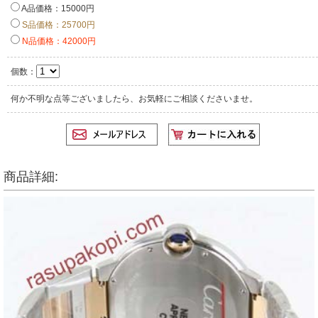
A品価格：15000円
S品価格：25700円
N品価格：42000円
個数：
何か不明な点等ございましたら、お気軽にご相談くださいませ。
商品詳細: