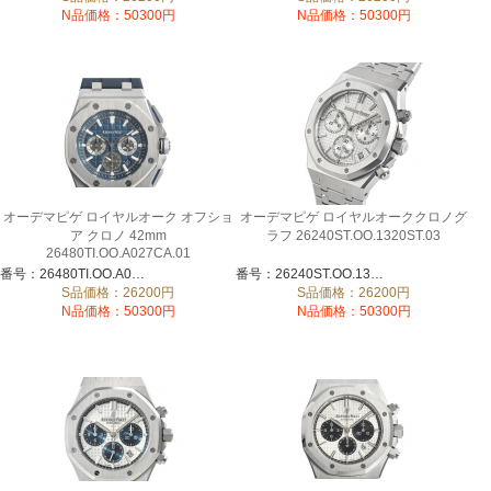
N品価格：50300円
N品価格：50300円
オーデマピゲ ロイヤルオーク オフショ
オーデマピゲ ロイヤルオーククロノグ
ア クロノ 42mm
ラフ 26240ST.OO.1320ST.03
26480TI.OO.A027CA.01
番号：26480TI.OO.A027CA.01
番号：26240ST.OO.1320ST.03
S品価格：26200円
S品価格：26200円
N品価格：50300円
N品価格：50300円