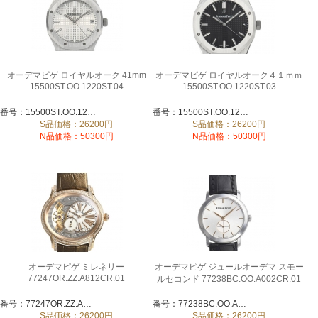
オーデマピゲ ロイヤルオーク 41mm
オーデマピゲ ロイヤルオーク４１ｍｍ
15500ST.OO.1220ST.04
15500ST.OO.1220ST.03
番号：15500ST.OO.1220ST.04
番号：15500ST.OO.1220ST.03
S品価格：26200円
S品価格：26200円
N品価格：50300円
N品価格：50300円
オーデマピゲ ミレネリー
オーデマピゲ ジュールオーデマ スモー
77247OR.ZZ.A812CR.01
ルセコンド 77238BC.OO.A002CR.01
番号：77247OR.ZZ.A812CR.01
番号：77238BC.OO.A002CR.01
S品価格：26200円
S品価格：26200円