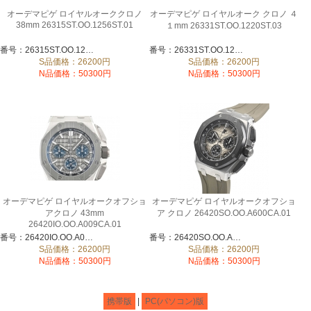
オーデマピゲ ロイヤルオーククロノ
オーデマピゲ ロイヤルオーク クロノ ４
38mm 26315ST.OO.1256ST.01
１mm 26331ST.OO.1220ST.03
番号：26315ST.OO.1256ST.01
番号：26331ST.OO.1220ST.03
S品価格：26200円
S品価格：26200円
N品価格：50300円
N品価格：50300円
オーデマピゲ ロイヤルオークオフショ
オーデマピゲ ロイヤルオークオフショ
アクロノ 43mm
ア クロノ 26420SO.OO.A600CA.01
26420IO.OO.A009CA.01
番号：26420IO.OO.A009CA.01
番号：26420SO.OO.A600CA.01
S品価格：26200円
S品価格：26200円
N品価格：50300円
N品価格：50300円
携帯版
|
PC(パソコン)版