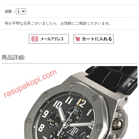
個数：
何か不明な点等ございましたら、お気軽にご相談くださいませ。
商品詳細: