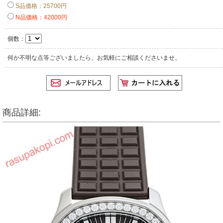
S品価格：25700円
N品価格：42000円
個数：
何か不明な点等ございましたら、お気軽にご相談くださいませ。
商品詳細: