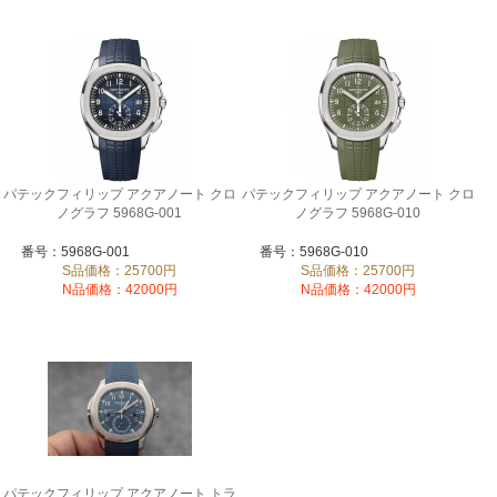
パテックフィリップ アクアノート クロ
パテックフィリップ アクアノート クロ
ノグラフ 5968G-001
ノグラフ 5968G-010
番号：5968G-001
番号：5968G-010
S品価格：25700円
S品価格：25700円
N品価格：42000円
N品価格：42000円
パテックフィリップ アクアノート トラ