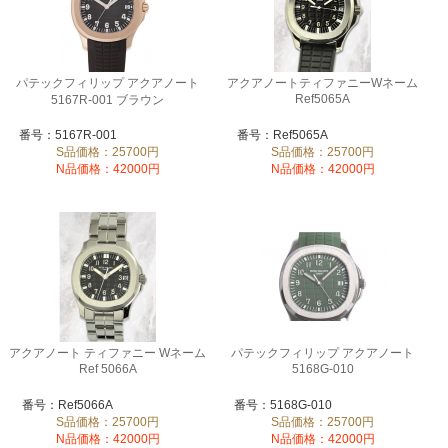
パテックフィリップ アクアノート
アクアノートティファニーWネーム
Ref5065A
5167R-001 ブラウン
番号：5167R-001
番号：Ref5065A
S品価格：25700円
S品価格：25700円
N品価格：42000円
N品価格：42000円
アクアノート ティファニー Wネーム
パテックフィリップ アクアノート
Ref 5066A
5168G-010
番号：Ref5066A
番号：5168G-010
S品価格：25700円
S品価格：25700円
N品価格：42000円
N品価格：42000円