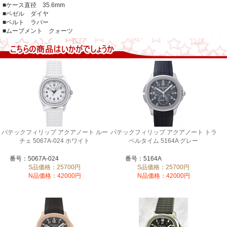
■ケース直径 35.6mm
■ベゼル ダイヤ
■ベルト ラバー
■ムーブメント クォーツ
パテックフィリップ アクアノート ルー
パテックフィリップ アクアノート トラ
チェ 5067A-024 ホワイト
ベルタイム 5164A グレー
番号：5067A-024
番号：5164A
S品価格：25700円
S品価格：25700円
N品価格：42000円
N品価格：42000円