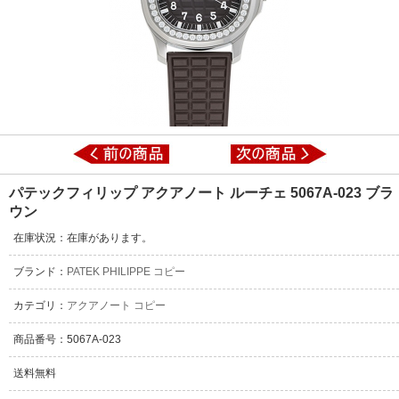
パテックフィリップ アクアノート ルーチェ 5067A-023 ブラ
ウン
在庫状況：在庫があります。
ブランド：
PATEK PHILIPPE コピー
カテゴリ：
アクアノート コピー
商品番号：5067A-023
送料無料